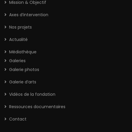
Mission & Objectif
Axes d’intervention
Nos projets
Actualité
Médiathèque
Galeries
Galerie photos
Galerie d’arts
Vidéos de la fondation
Ressources documentaires
Contact