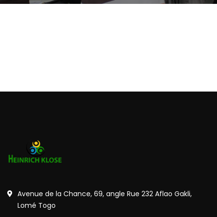
Avenue de la Chance, 69, angle Rue 232 Aflao Gakli,
Lomé Togo