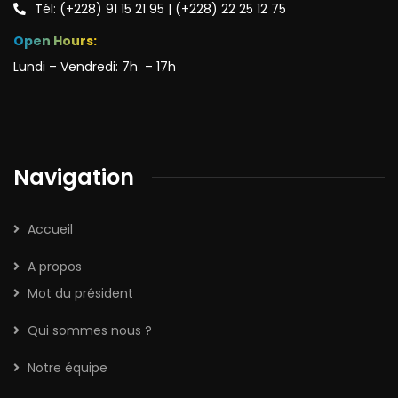
Tél: (+228) 91 15 21 95 | (+228) 22 25 12 75
Open Hours:
Lundi – Vendredi: 7h – 17h
Navigation
Accueil
A propos
Mot du président
Qui sommes nous ?
Notre équipe