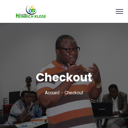
Checkout
Accueil
Checkout