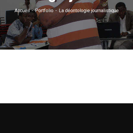
Accueil
Portfolio
La déontologie journalistique