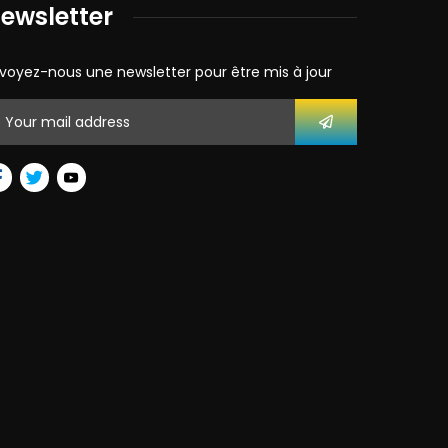
ewsletter
voyez-nous une newsletter pour être mis à jour