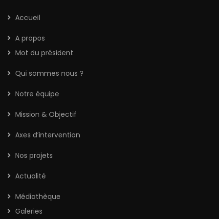
Accueil
A propos
Mot du président
Qui sommes nous ?
Notre équipe
Mission & Objectif
Axes d’intervention
Nos projets
Actualité
Médiathèque
Galeries