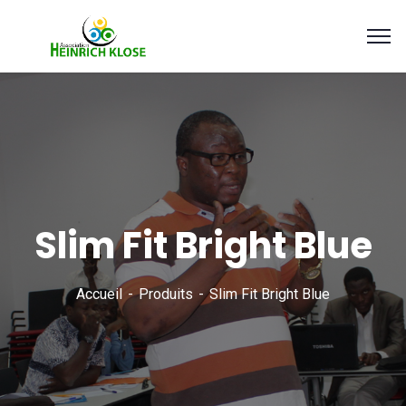
Slim Fit Bright Blue
Accueil
Produits
Slim Fit Bright Blue