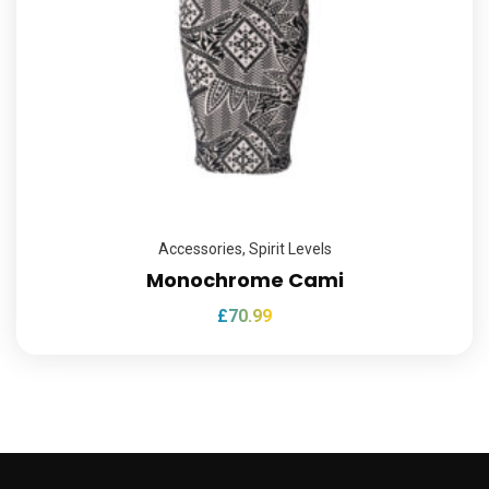
Accessories
,
Spirit Levels
Monochrome Cami
£
70.99