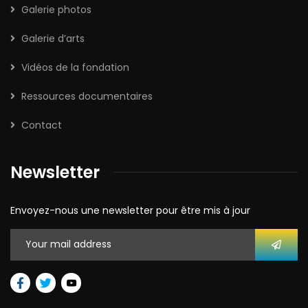
Galerie photos
Galerie d’arts
Vidéos de la fondation
Ressources documentaires
Contact
Newsletter
Envoyez-nous une newsletter pour être mis à jour