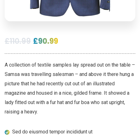
£
110.99
£
90.99
A collection of textile samples lay spread out on the table –
Samsa was travelling salesman – and above it there hung a
picture that he had recently cut out of an illustrated
magazine and housed in a nice, gilded frame. It showed a
lady fitted out with a fur hat and fur boa who sat upright,
raising a heavy.
Sed do eiusmod tempor incididunt ut