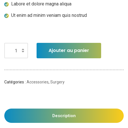
Labore et dolore magna aliqua
Ut enim ad minim veniam quis nostrud
Ajouter au panier
Catégories :
Accessories
,
Surgery
Description