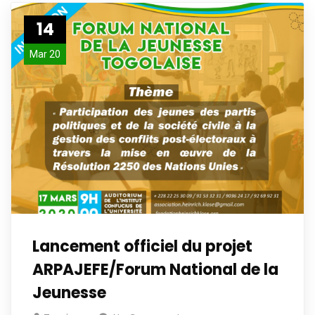
14
Mar 20
Lancement officiel du projet
ARPAJEFE/Forum National de la
Jeunesse