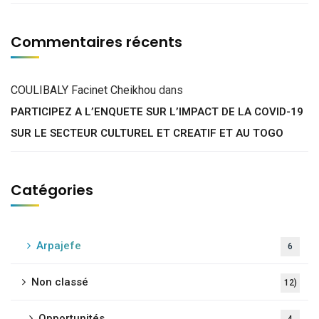
Commentaires récents
COULIBALY Facinet Cheikhou
dans
PARTICIPEZ A L’ENQUETE SUR L’IMPACT DE LA COVID-19
SUR LE SECTEUR CULTUREL ET CREATIF ET AU TOGO
Catégories
Arpajefe
6
Non classé
12)
Opportunités