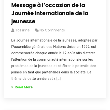
Message à l’occasion de la
Journée internationale de la
jeunesse
Tossime
No Comments
La Journée internationale de la jeunesse, adoptée par
l’Assemblée générale des Nations Unies en 1999, est
commémorée chaque année le 12 août afin d’attirer
l’attention de la communauté internationale sur les
problèmes de la jeunesse et célébrer le potentiel des
jeunes en tant que partenaires dans la société. Le
thème de cette année est « […]
Read More