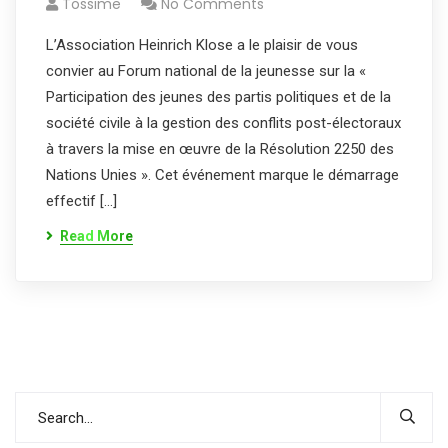
Tossime
No Comments
L’Association Heinrich Klose a le plaisir de vous
convier au Forum national de la jeunesse sur la «
Participation des jeunes des partis politiques et de la
société civile à la gestion des conflits post-électoraux
à travers la mise en œuvre de la Résolution 2250 des
Nations Unies ». Cet événement marque le démarrage
effectif […]
Read More