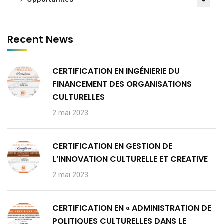
4
Recent News
CERTIFICATION EN INGÉNIERIE DU
FINANCEMENT DES ORGANISATIONS
CULTURELLES
2 mai 2023
CERTIFICATION EN GESTION DE
L’INNOVATION CULTURELLE ET CREATIVE
2 mai 2023
CERTIFICATION EN « ADMINISTRATION DE
POLITIQUES CULTURELLES DANS LE