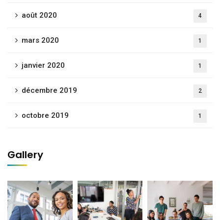
août 2020
4
mars 2020
1
janvier 2020
1
décembre 2019
2
octobre 2019
1
Gallery