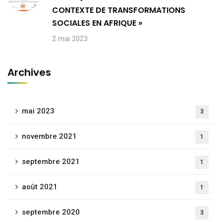
CONTEXTE DE TRANSFORMATIONS
SOCIALES EN AFRIQUE »
2 mai 2023
Archives
mai 2023
3
novembre 2021
1
septembre 2021
1
août 2021
1
septembre 2020
3