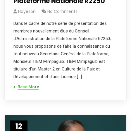
Plateforme Nationale R2250
Hayeson
No Comments
Dans le cadre de notre série de présentation des
membres nouvellement élus du Conseil
d’Administration de la Plateforme Nationale R2250,
nous vous proposons de faire la connaissance du
tout nouveau Secrétaire Général de la Plateforme,
Monsieur TIEM Mimpaguib. TIEM Mimpaguib est
titulaire d’un Master 2 en Culture de la Paix et
Développement et d’une Licence […]
Read More
12