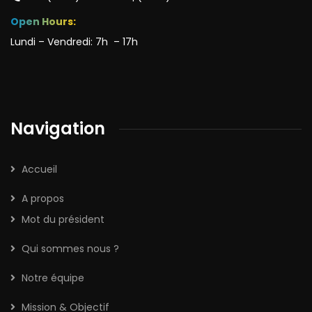
Open Hours:
Lundi – Vendredi: 7h – 17h
Navigation
Accueil
A propos
Mot du président
Qui sommes nous ?
Notre équipe
Mission & Objectif