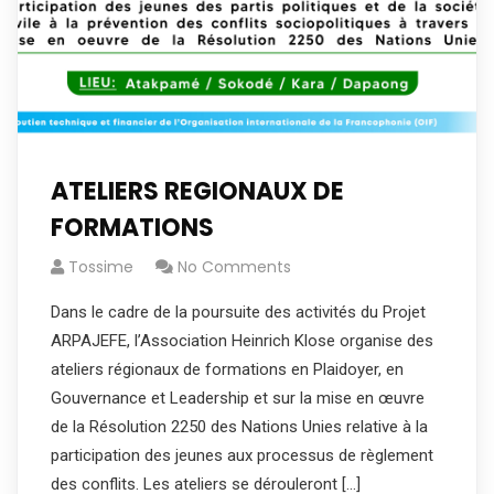
ATELIERS REGIONAUX DE
FORMATIONS
Tossime
No Comments
Dans le cadre de la poursuite des activités du Projet
ARPAJEFE, l’Association Heinrich Klose organise des
ateliers régionaux de formations en Plaidoyer, en
Gouvernance et Leadership et sur la mise en œuvre
de la Résolution 2250 des Nations Unies relative à la
participation des jeunes aux processus de règlement
des conflits. Les ateliers se dérouleront […]