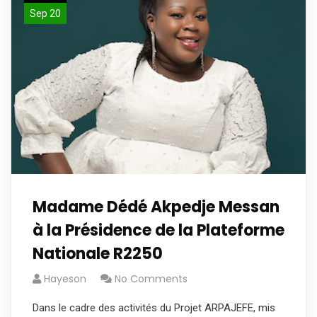
Sep 20
Madame Dédé Akpedje Messan
à la Présidence de la Plateforme
Nationale R2250
Hayeson
No Comments
Dans le cadre des activités du Projet ARPAJEFE, mis