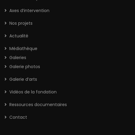
Axes d’intervention
Nos projets
Actualité
Médiathèque
Galeries
Galerie photos
Galerie d’arts
Vidéos de la fondation
Ressources documentaires
Contact