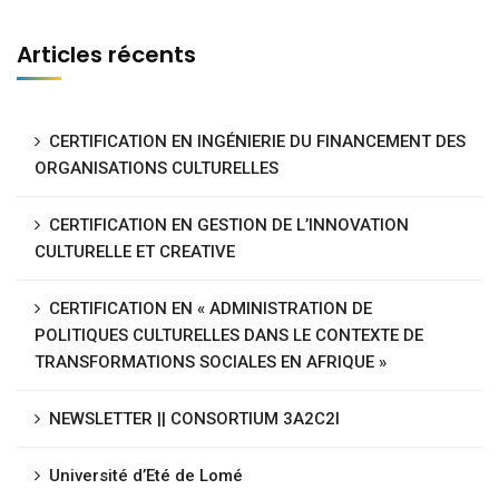
Articles récents
CERTIFICATION EN INGÉNIERIE DU FINANCEMENT DES
ORGANISATIONS CULTURELLES
CERTIFICATION EN GESTION DE L’INNOVATION
CULTURELLE ET CREATIVE
CERTIFICATION EN « ADMINISTRATION DE
POLITIQUES CULTURELLES DANS LE CONTEXTE DE
TRANSFORMATIONS SOCIALES EN AFRIQUE »
NEWSLETTER || CONSORTIUM 3A2C2I
Université d’Eté de Lomé