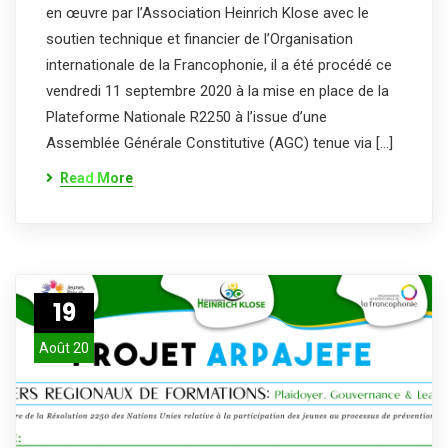
en œuvre par l’Association Heinrich Klose avec le
soutien technique et financier de l’Organisation
internationale de la Francophonie, il a été procédé ce
vendredi 11 septembre 2020 à la mise en place de la
Plateforme Nationale R2250 à l’issue d’une
Assemblée Générale Constitutive (AGC) tenue via […]
Read More
19
Août 20