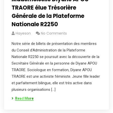
TRAORE élue Trésorière
Générale de la Plateforme
Nationale R2250
Hayeson
No Comments
Notre série de billets de présentation des membres
du Conseil d’Administration de la Plateforme
Nationale R2250 se poursuit avec la découverte de la
Secrétaire Générale en la personne de Diyane APOU
TRAORE. Sociologue en formation, Diyane APOU
TRAORE est une activiste féministe. Jeune fille leader
et parfaitement bilingue, elle est très active dans
plusieurs organisations […]
Read More