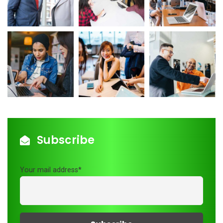
Subscribe
Your mail address*