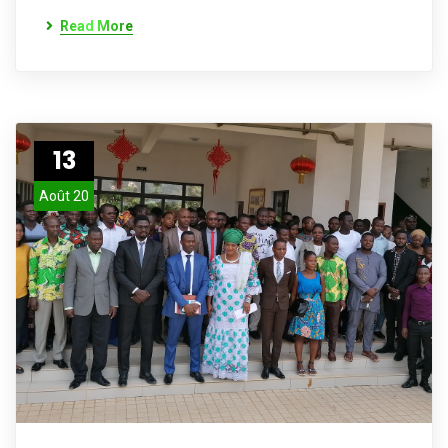
Read More
13
Août 20