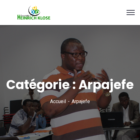
Catégorie :
Arpajefe
Accueil
Arpajefe